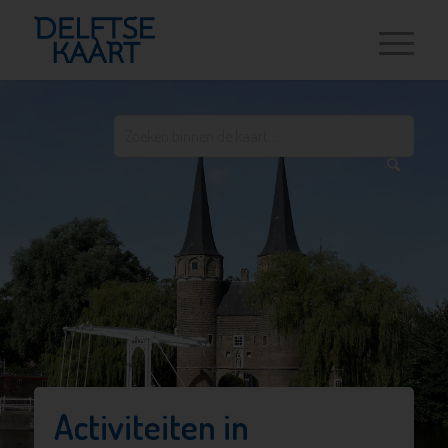
Activiteiten in