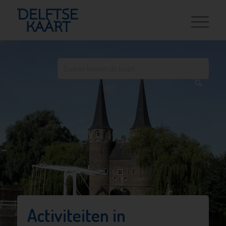
Activiteiten in