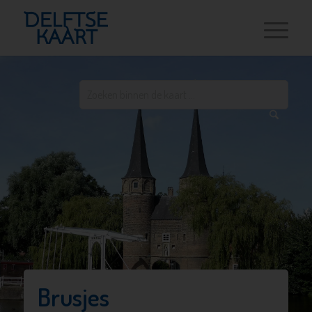
Brusjes