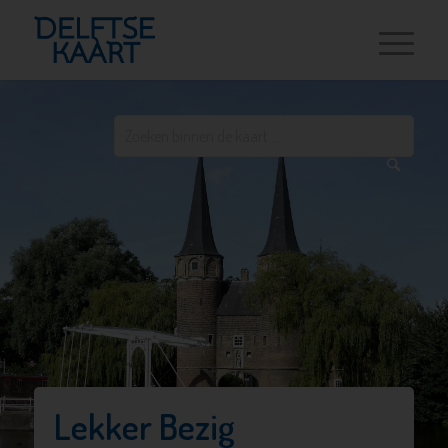
Lekker Bezig