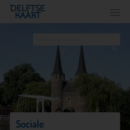
Sociale