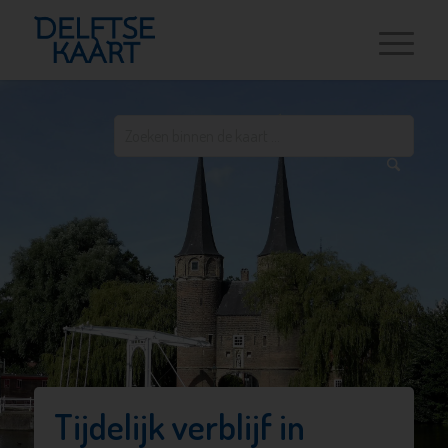
Tijdelijk verblijf in