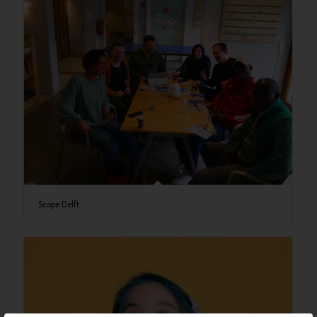
Scope Delft