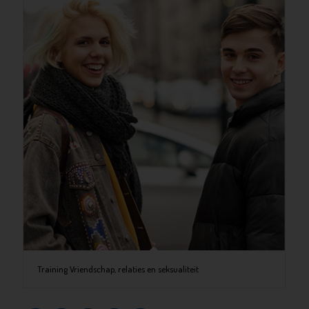
Training Vriendschap, relaties en seksualiteit