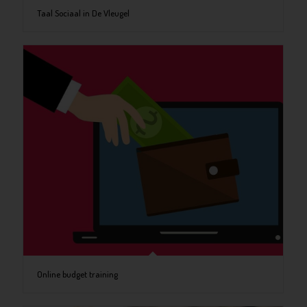
Taal Sociaal in De Vleugel
Online budget training