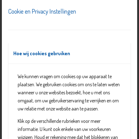
Cookie en Privacy Instellingen
Hoe wij cookies gebruiken
Logopedie Sterk
We kunnen vragen om cookies op uw apparaat te
plaatsen. We gebruiken cookies om ons te laten weten
wanneer u onze websites bezoekt, hoe u met ons
omgaat, om uw gebruikerservaring te verrijken en om
uw relatie met onze website aan te passen.
Klik op de verschillende rubrieken voor meer
informatie. U kunt ook enkele van uw voorkeuren
wijzigen. Houd er rekening mee dat het blokkeren van