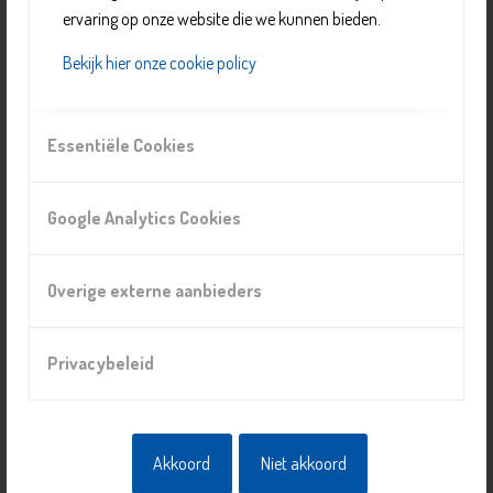
ervaring op onze website die we kunnen bieden.
Bekijk hier onze cookie policy
Essentiële Cookies
Activiteiten in de Hofkerk
Google Analytics Cookies
Overige externe aanbieders
Privacybeleid
Akkoord
Niet akkoord