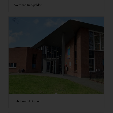
Zwembad Kerkpolder
Café Positief Gezond