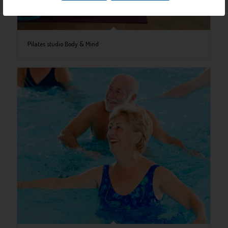
Pilates studio Body & Mind