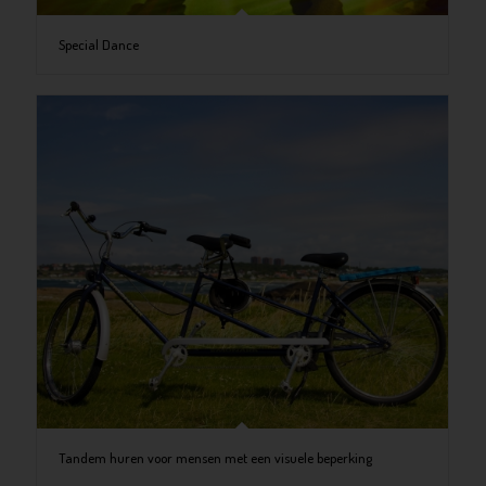
Special Dance
Tandem huren voor mensen met een visuele beperking