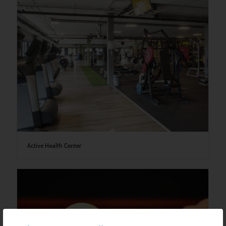
Active Health Center