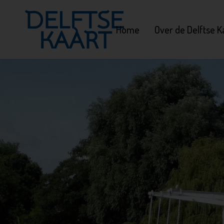
Home
Over de Delftse K