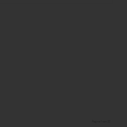
Pagina 1 van 22