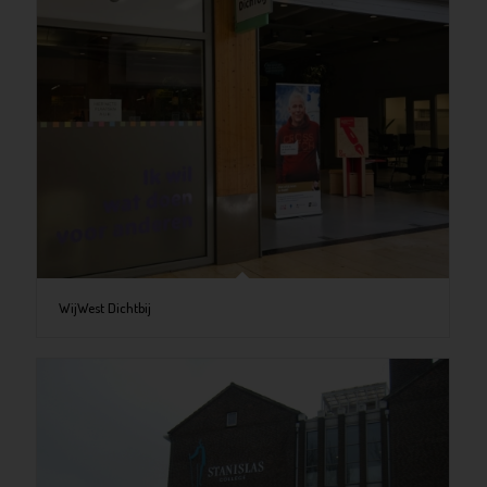
WijWest Dichtbij