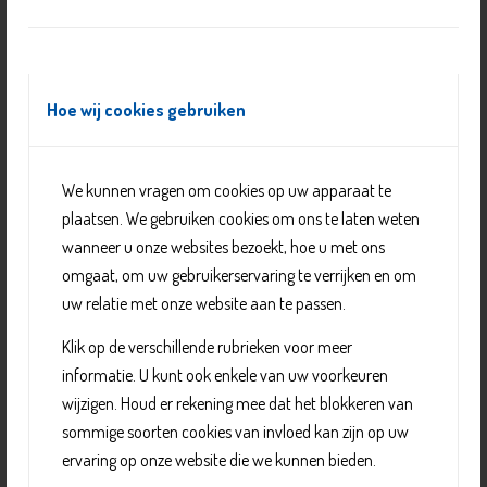
Hoe wij cookies gebruiken
Sociaal Team – Delft Support
We kunnen vragen om cookies op uw apparaat te
plaatsen. We gebruiken cookies om ons te laten weten
wanneer u onze websites bezoekt, hoe u met ons
omgaat, om uw gebruikerservaring te verrijken en om
uw relatie met onze website aan te passen.
Klik op de verschillende rubrieken voor meer
informatie. U kunt ook enkele van uw voorkeuren
wijzigen. Houd er rekening mee dat het blokkeren van
sommige soorten cookies van invloed kan zijn op uw
ervaring op onze website die we kunnen bieden.