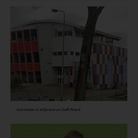
Activiteiten in Wijkcentrum Delft Noord