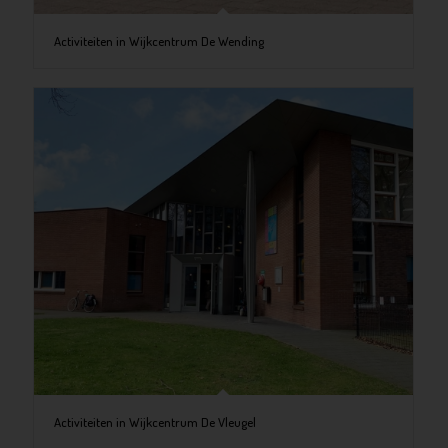
Activiteiten in Wijkcentrum De Wending
Activiteiten in Wijkcentrum De Vleugel