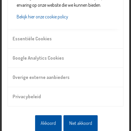
ervaring op onze website die we kunnen bieden.
Bekijk hier onze cookie policy
Essentiële Cookies
Activiteiten in Wijkcentrum Wippolder
Google Analytics Cookies
Overige externe aanbieders
Privacybeleid
Akkoord
Niet akkoord