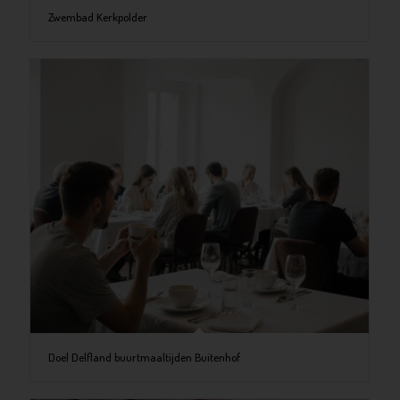
Zwembad Kerkpolder
Doel Delfland buurtmaaltijden Buitenhof