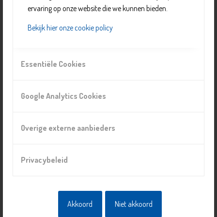
ervaring op onze website die we kunnen bieden.
Bekijk hier onze cookie policy
Essentiële Cookies
Voorzet Autisme
Google Analytics Cookies
Overige externe aanbieders
Privacybeleid
Akkoord
Niet akkoord