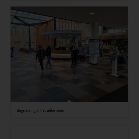
Begeleiding in het ziekenhuis