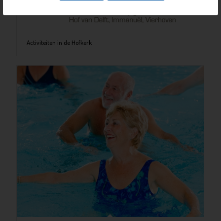
Activiteiten in de Hofkerk